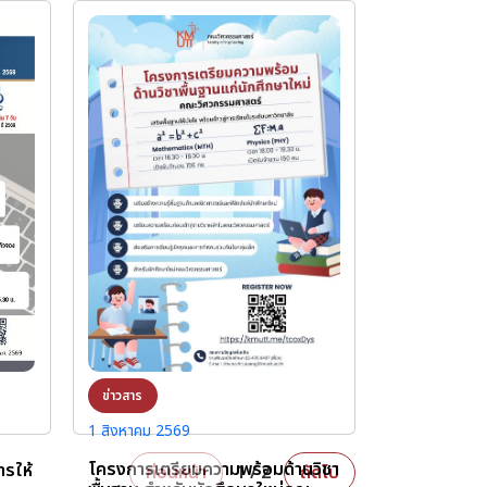
ข่าวสาร
1 สิงหาคม 2569
โครงการเตรียมความพร้อมด้านวิชา
รให้
ก่อนหน้า
1 / 2
ถัดไป