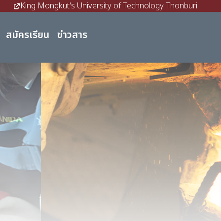
King Mongkut's University of Technology Thonburi
สมัครเรียน
ข่าวสาร