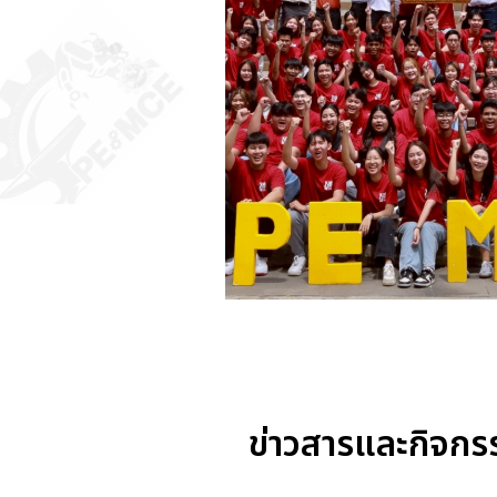
ข่าวสารและกิจกร