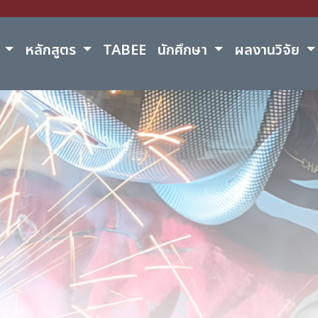
์
หลักสูตร
TABEE
นักศึกษา
ผลงานวิจัย