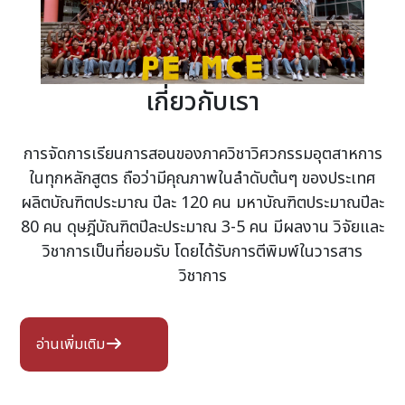
เกี่ยวกับเรา
การจัดการเรียนการสอนของภาควิชาวิศวกรรมอุตสาหการ
ในทุกหลักสูตร ถือว่ามีคุณภาพในลำดับต้นๆ ของประเทศ
ผลิตบัณฑิตประมาณ ปีละ 120 คน มหาบัณฑิตประมาณปีละ
80 คน ดุษฎีบัณฑิตปีละประมาณ 3-5 คน มีผลงาน วิจัยและ
วิชาการเป็นที่ยอมรับ โดยได้รับการตีพิมพ์ในวารสาร
วิชาการ
อ่านเพิ่มเติม