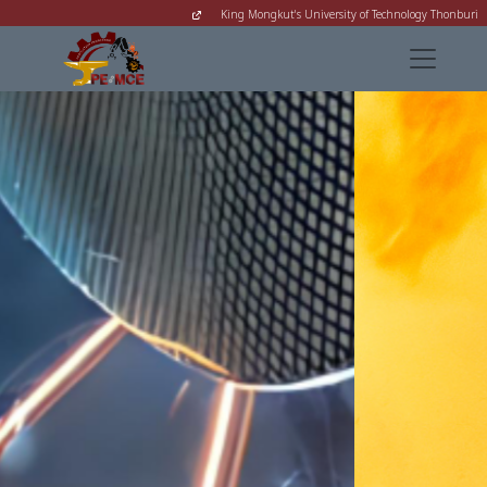
King Mongkut's University of Technology Thonburi