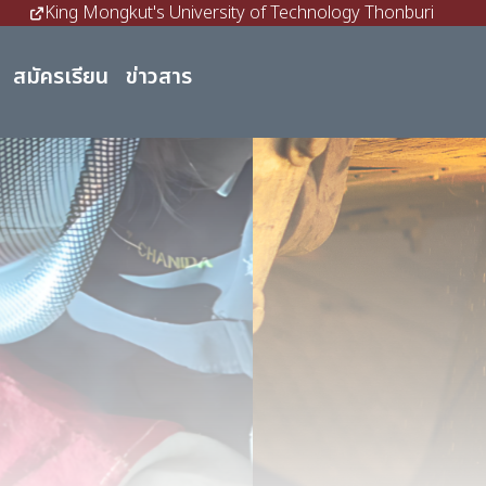
King Mongkut's University of Technology Thonburi
สมัครเรียน
ข่าวสาร