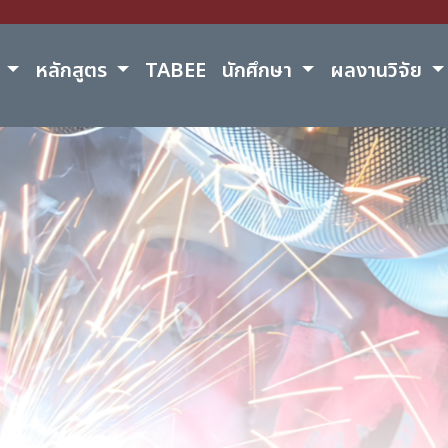
์
หลักสูตร
TABEE
นักศึกษา
ผลงานวิจัย