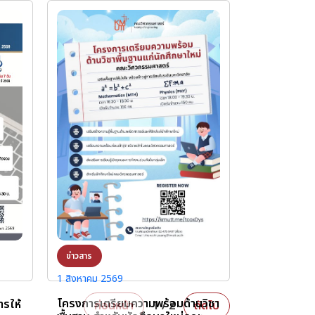
ข่าวสาร
1 สิงหาคม 2569
โครงการเตรียมความพร้อมด้านวิชา
รให้
ก่อนหน้า
1 / 2
ถัดไป