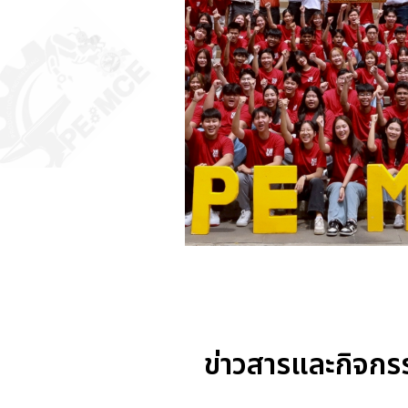
ข่าวสารและกิจกร