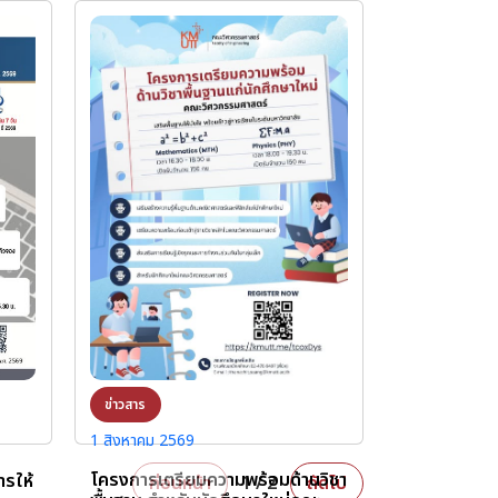
ข่าวสาร
1 สิงหาคม 2569
โครงการเตรียมความพร้อมด้านวิชา
รให้
ก่อนหน้า
1 / 2
ถัดไป