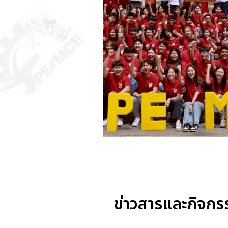
ข่าวสารและกิจกร