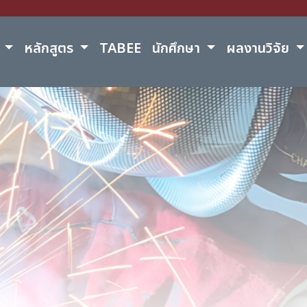
์
หลักสูตร
TABEE
นักศึกษา
ผลงานวิจัย