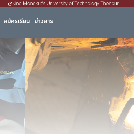
King Mongkut's University of Technology Thonburi
สมัครเรียน
ข่าวสาร